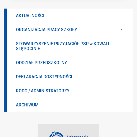
AKTUALNOŚCI
ORGANIZACJA PRACY SZKOŁY
STOWARZYSZENIE PRZYJACIÓŁ PSP w KOWALI-
STĘPOCINIE
ODDZIAŁ PRZEDSZKOLNY
DEKLARACJA DOSTĘPNOŚCI
RODO / ADMINISTRATORZY
ARCHIWUM