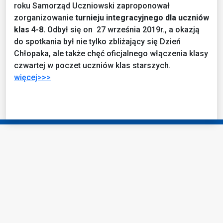
roku Samorząd Uczniowski zaproponował
zorganizowanie
turnieju integracyjnego dla uczniów
klas 4-8.
Odbył się on 27 września 2019r., a okazją
do spotkania był nie tylko zbliżający się Dzień
Chłopaka, ale także chęć oficjalnego włączenia klasy
czwartej w poczet uczniów klas starszych.
więcej>>>