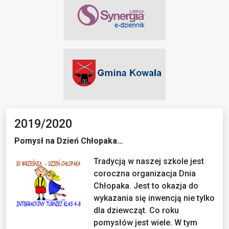
2019/2020
Pomysł na Dzień Chłopaka…
Tradycją
w naszej szkole jest
coroczna organizacja Dnia
Chłopaka. Jest to okazja do
wykazania się inwencją nie tylko
dla dziewcząt. Co roku
pomysłów jest wiele. W tym