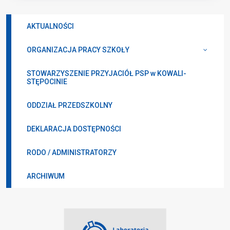
AKTUALNOŚCI
ORGANIZACJA PRACY SZKOŁY
STOWARZYSZENIE PRZYJACIÓŁ PSP w KOWALI-
STĘPOCINIE
ODDZIAŁ PRZEDSZKOLNY
DEKLARACJA DOSTĘPNOŚCI
RODO / ADMINISTRATORZY
ARCHIWUM