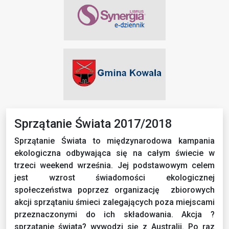
Sprzątanie Świata 2017/2018
Sprzątanie Świata to międzynarodowa kampania
ekologiczna odbywająca się na całym świecie w
trzeci weekend września. Jej podstawowym celem
jest wzrost świadomości ekologicznej
społeczeństwa poprzez organizację zbiorowych
akcji sprzątaniu śmieci zalegających poza miejscami
przeznaczonymi do ich składowania. Akcja ?
sprzątanie świata? wywodzi się z Australii. Po raz