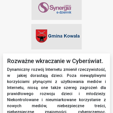
Rozważne wkraczanie w Cyberświat.
Dynamiczny rozwój Internetu zmienił rzeczywistość,
w jakiej dorastają dzieci. Poza niewątpliwymi
korzyściami płynącymi z użytkowania mediów i
Internetu, niosą one także szereg zagrożeń dla
prawidłowego rozwoju dzieci i młodzieży.
Niekontrolowane i nieumiarkowane korzystanie z
nowych mediów, niebezpieczne treści,
niebezpieczne znajomości, cyberprzemoc,