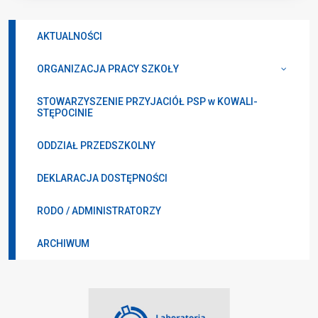
AKTUALNOŚCI
ORGANIZACJA PRACY SZKOŁY
STOWARZYSZENIE PRZYJACIÓŁ PSP w KOWALI-
STĘPOCINIE
ODDZIAŁ PRZEDSZKOLNY
DEKLARACJA DOSTĘPNOŚCI
RODO / ADMINISTRATORZY
ARCHIWUM