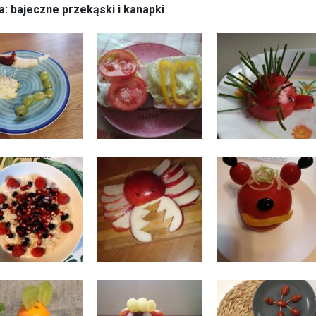
a: bajeczne przekąski i kanapki