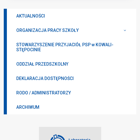
AKTUALNOŚCI
ORGANIZACJA PRACY SZKOŁY
STOWARZYSZENIE PRZYJACIÓŁ PSP w KOWALI-
STĘPOCINIE
ODDZIAŁ PRZEDSZKOLNY
DEKLARACJA DOSTĘPNOŚCI
RODO / ADMINISTRATORZY
ARCHIWUM