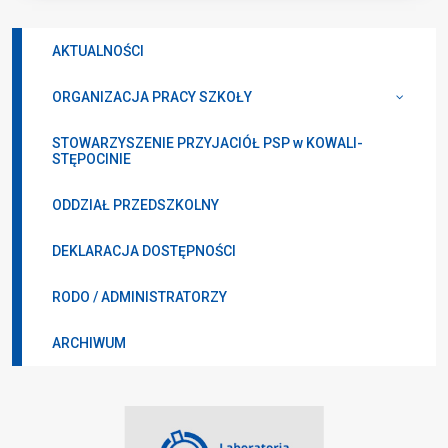
AKTUALNOŚCI
ORGANIZACJA PRACY SZKOŁY
STOWARZYSZENIE PRZYJACIÓŁ PSP w KOWALI-
STĘPOCINIE
ODDZIAŁ PRZEDSZKOLNY
DEKLARACJA DOSTĘPNOŚCI
RODO / ADMINISTRATORZY
ARCHIWUM