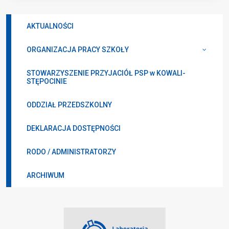
AKTUALNOŚCI
ORGANIZACJA PRACY SZKOŁY
STOWARZYSZENIE PRZYJACIÓŁ PSP w KOWALI-
STĘPOCINIE
ODDZIAŁ PRZEDSZKOLNY
DEKLARACJA DOSTĘPNOŚCI
RODO / ADMINISTRATORZY
ARCHIWUM