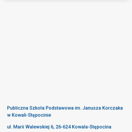
Publiczna Szkoła Podstawowa im. Janusza Korczaka
w Kowali-Stępocinie
ul. Marii Walewskiej 6, 26-624 Kowala-Stępocina