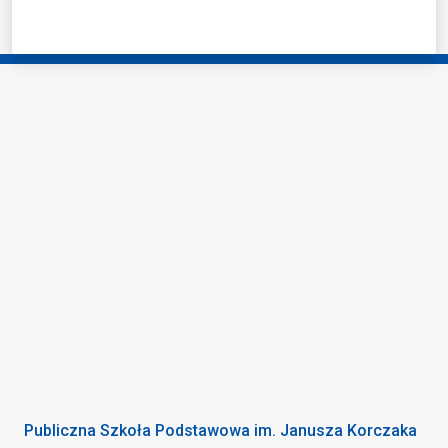
Publiczna Szkoła Podstawowa im. Janusza Korczaka