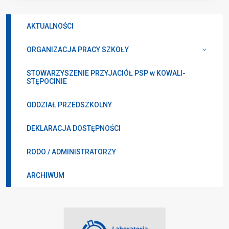
AKTUALNOŚCI
ORGANIZACJA PRACY SZKOŁY
STOWARZYSZENIE PRZYJACIÓŁ PSP w KOWALI-
STĘPOCINIE
ODDZIAŁ PRZEDSZKOLNY
DEKLARACJA DOSTĘPNOŚCI
RODO / ADMINISTRATORZY
ARCHIWUM