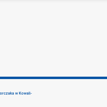
orczaka w Kowali-