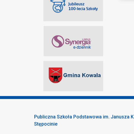
Publiczna Szkoła Podstawowa im. Janusza K
Stępocinie