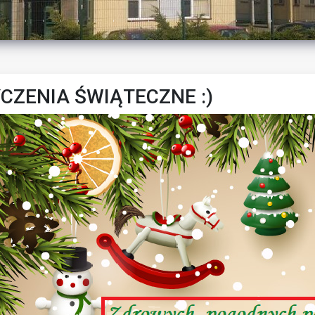
CZENIA ŚWIĄTECZNE :)