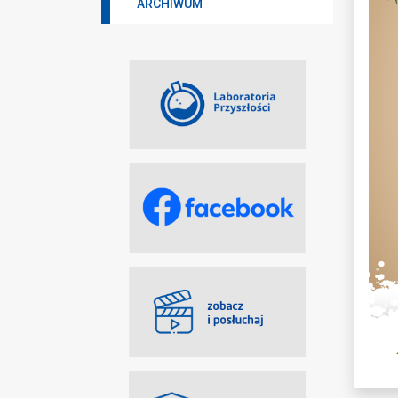
ARCHIWUM