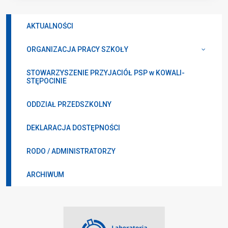
AKTUALNOŚCI
ORGANIZACJA PRACY SZKOŁY
STOWARZYSZENIE PRZYJACIÓŁ PSP w KOWALI-
STĘPOCINIE
ODDZIAŁ PRZEDSZKOLNY
DEKLARACJA DOSTĘPNOŚCI
RODO / ADMINISTRATORZY
ARCHIWUM