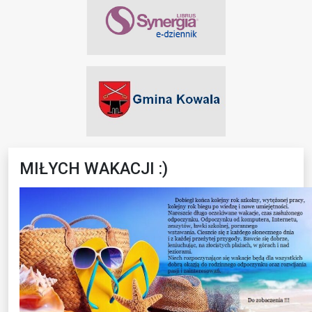
MIŁYCH WAKACJI :)