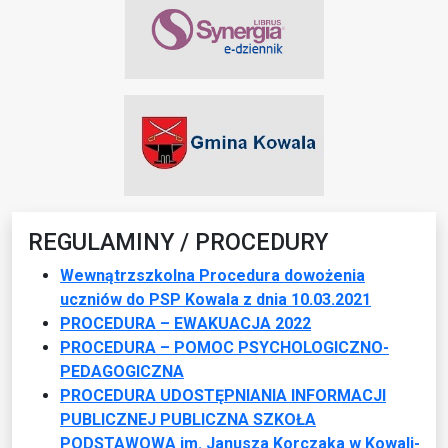
REGULAMINY / PROCEDURY
Wewnątrzszkolna Procedura dowożenia
uczniów do PSP Kowala z dnia 10.03.2021
PROCEDURA – EWAKUACJA 2022
PROCEDURA – POMOC PSYCHOLOGICZNO-
PEDAGOGICZNA
PROCEDURA UDOSTĘPNIANIA INFORMACJI
PUBLICZNEJ PUBLICZNA SZKOŁA
PODSTAWOWA im. Janusza Korczaka w Kowali-