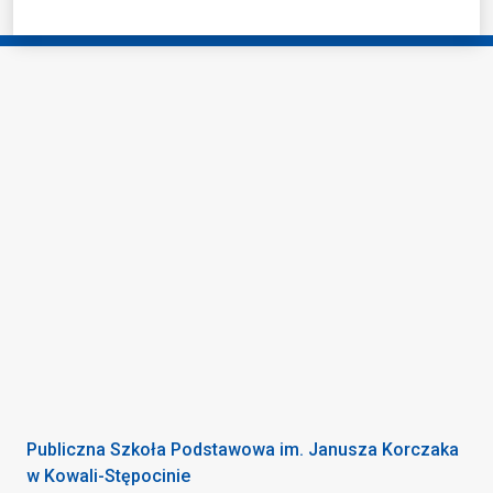
Publiczna Szkoła Podstawowa im. Janusza Korczaka
w Kowali-Stępocinie