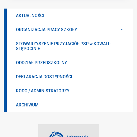
AKTUALNOŚCI
ORGANIZACJA PRACY SZKOŁY
STOWARZYSZENIE PRZYJACIÓŁ PSP w KOWALI-
STĘPOCINIE
ODDZIAŁ PRZEDSZKOLNY
DEKLARACJA DOSTĘPNOŚCI
RODO / ADMINISTRATORZY
ARCHIWUM