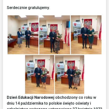
Serdecznie gratulujemy.
Dzień Edukacji Narodowej
obchodzony co roku w
dniu 14 października to polskie święto oświaty i