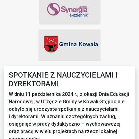
SPOTKANIE Z NAUCZYCIELAMI I
DYREKTORAMI
W dniu 11 października 2024 r., z okazji Dnia Edukacji
Narodowej, w Urzędzie Gminy w Kowali-Stępocinie
odbyło się uroczyste spotkanie z nauczycielami
i dyrektorami. W uznaniu szczególnych zasług,
osiągnięć w pracy dydaktyczno – wychowawczej
oraz pracę w wielu projektach na rzecz lokalnej
społeczności.