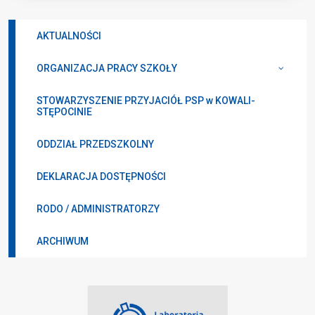
AKTUALNOŚCI
ORGANIZACJA PRACY SZKOŁY
STOWARZYSZENIE PRZYJACIÓŁ PSP w KOWALI-
STĘPOCINIE
ODDZIAŁ PRZEDSZKOLNY
DEKLARACJA DOSTĘPNOŚCI
RODO / ADMINISTRATORZY
ARCHIWUM